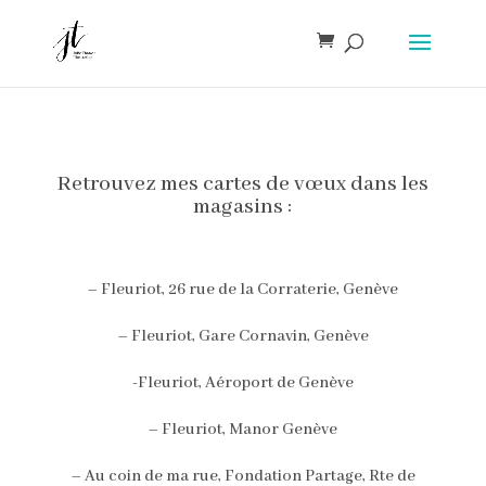
Retrouvez mes cartes de vœux dans les
magasins :
– Fleuriot, 26 rue de la Corraterie, Genève
– Fleuriot, Gare Cornavin, Genève
-Fleuriot, Aéroport de Genève
– Fleuriot, Manor Genève
– Au coin de ma rue, Fondation Partage, Rte de