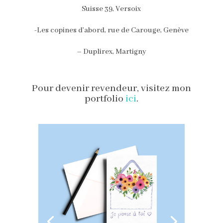
Suisse 39, Versoix
-Les copines d’abord, rue de Carouge, Genève
– Duplirex, Martigny
Pour devenir revendeur, visitez mon
portfolio
ici
.